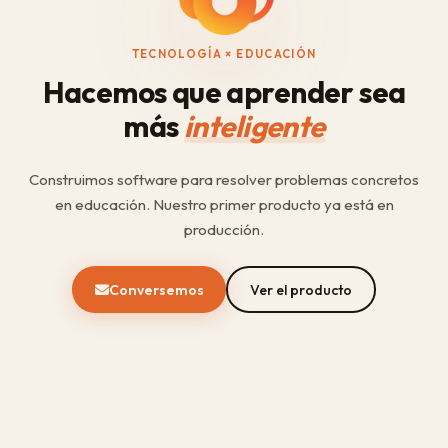
TECNOLOGÍA × EDUCACIÓN
Hacemos que aprender sea
más
inteligente
Construimos software para resolver problemas concretos
en educación. Nuestro primer producto ya está en
producción.
Conversemos
Ver el producto